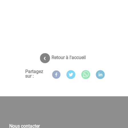
Retour à l'accueil
Partagez
sur :
Nous contacter