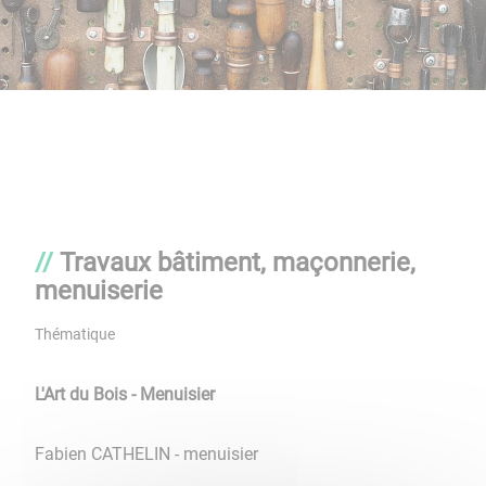
Travaux bâtiment, maçonnerie,
menuiserie
Thématique
L'Art du Bois - Menuisier
Fabien CATHELIN - menuisier