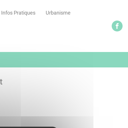
Infos Pratiques
Urbanisme
t