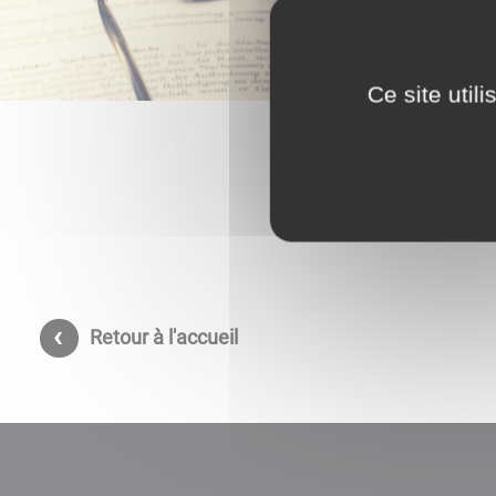
Ce site util
Retour à l'accueil