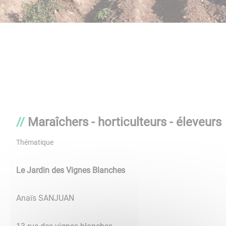
Maraîchers - horticulteurs - éleveurs
Thématique
Le Jardin des Vignes Blanches
Anaïs SANJUAN