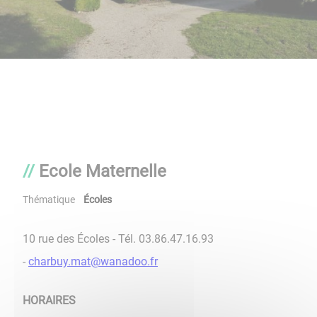
Ecole Maternelle
Thématique
Écoles
10 rue des Écoles - Tél. 03.86.47.16.93
-
charbuy.mat@wanadoo.fr
HORAIRES