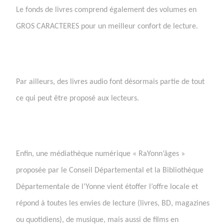
Le fonds de livres comprend également des volumes en
GROS CARACTERES pour un meilleur confort de lecture.
Par ailleurs, des livres audio font désormais partie de tout
ce qui peut être proposé aux lecteurs.
Enfin, une médiathèque numérique « RaYonn’âges »
proposée par le Conseil Départemental et la Bibliothèque
Départementale de l’Yonne vient étoffer l’offre locale et
répond à toutes les envies de lecture (livres, BD, magazines
ou quotidiens), de musique, mais aussi de films en