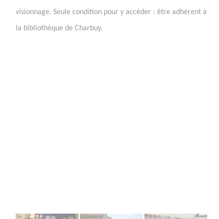
visionnage. Seule condition pour y accéder : être adhérent à
la bibliothèque de Charbuy.