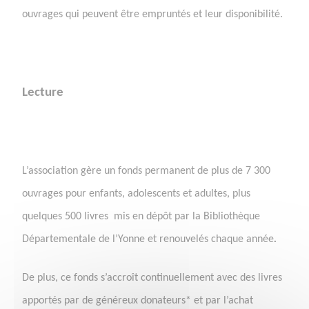
ouvrages qui peuvent être empruntés et leur disponibilité.
Lecture
L’association gère un fonds permanent de plus de 7 300
ouvrages pour enfants, adolescents et adultes, plus
quelques 500 livres mis en dépôt par la Bibliothèque
Départementale de l’Yonne et renouvelés chaque année
.
De plus, ce fonds s’accroît continuellement avec des livres
apportés par de généreux donateurs* et par l’achat