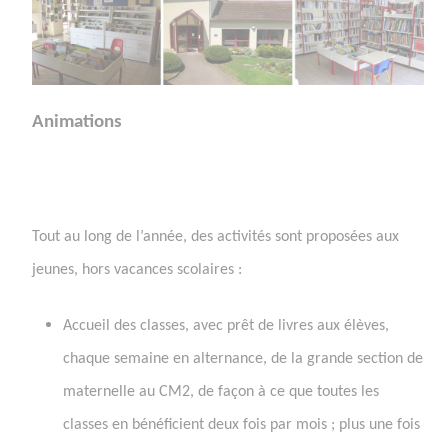
Animations
Tout au long de l’année, des activités sont proposées aux
jeunes, hors vacances scolaires :
Accueil des classes, avec prêt de livres aux élèves,
chaque semaine en alternance, de la grande section de
maternelle au CM2, de façon à ce que toutes les
classes en bénéficient deux fois par mois ; plus une fois