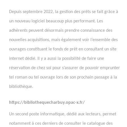
Depuis septembre 2022, la gestion des prêts se fait grâce à
un nouveau logiciel beaucoup plus performant. Les
adhérents peuvent désormais prendre connaissance des
nouvelles acquisitions, mais également voir l’ensemble des
ouvrages constituant le fonds de prêt en consultant un site
internet dédié. Il y a aussi la possibilité de faire une
réservation de chez soi pour s’assurer de pouvoir emprunter
tel roman ou tel ouvrage lors de son prochain passage à la
bibliothèque.
https://bibliothequecharbuy.opac-x.fr/
Un second poste informatique, dédié aux lecteurs, permet
notamment à ces derniers de consulter le catalogue des