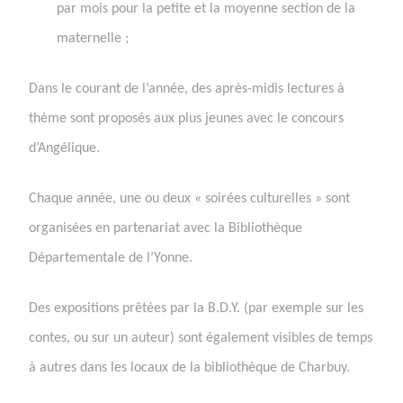
par mois pour la petite et la moyenne section de la
maternelle ;
Dans le courant de l’année, des après-midis lectures à
thème sont proposés aux plus jeunes avec le concours
d’Angélique.
Chaque année, une ou deux « soirées culturelles » sont
organisées en partenariat avec la Bibliothèque
Départementale de l’Yonne.
Des expositions prêtées par la B.D.Y. (par exemple sur les
contes, ou sur un auteur) sont également visibles de temps
à autres dans les locaux de la bibliothèque de Charbuy.