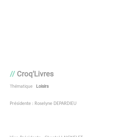
Croq'Livres
Thématique
Loisirs
Présidente : Roselyne DEPARDIEU