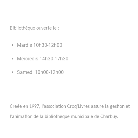
Bibliothèque ouverte le :
Mardis 10h30-12h00
Mercredis 14h30-17h30
Samedi 10h00-12h00
Créée en 1997, l’association Croq’Livres assure la gestion et
l’animation de la bibliothèque municipale de Charbuy.