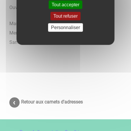
Tout accepter
Ouverture :
Tout refuser
Mardis 10h30-12h00
Personnaliser
Mercredis 14h30-17h30
Samedi 10h00-12h00
Retour aux carnets d'adresses