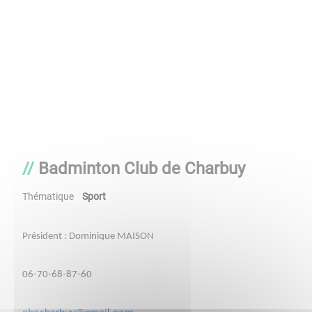
Badminton Club de Charbuy
Thématique
Sport
Président : Dominique MAISON
06-70-68-87-60