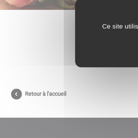
Ce site util
Retour à l'accueil