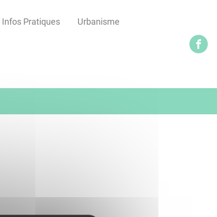
Infos Pratiques
Urbanisme