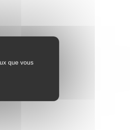
ceux que vous