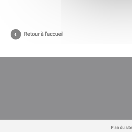
Retour à l'accueil
Plan du site