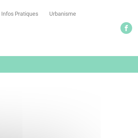
Infos Pratiques
Urbanisme