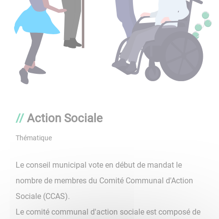
Action Sociale
Thématique
Le conseil municipal vote en début de mandat le
nombre de membres du Comité Communal d'Action
Sociale (CCAS).
Le comité communal d'action sociale est composé de