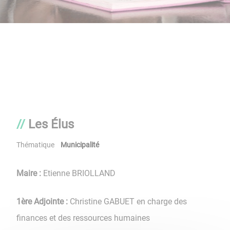
Les Élus
Thématique
Municipalité
Maire
:
Etienne BRIOLLAND
1ère Adjointe :
Christine GABUET en charge des
finances et des ressources humaines