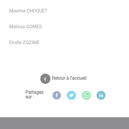
Maxime CHOQUET
Mélissa GOMES
Elodie ZOZIME
Retour à l'accueil
Partagez
sur :