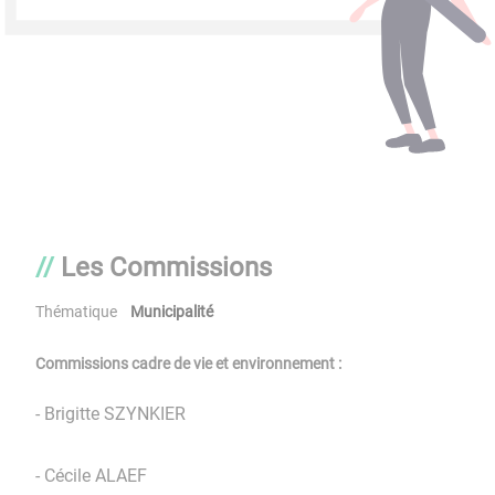
Les Commissions
Thématique
Municipalité
Commissions cadre de vie et environnement :
- Brigitte SZYNKIER
- Cécile ALAEF