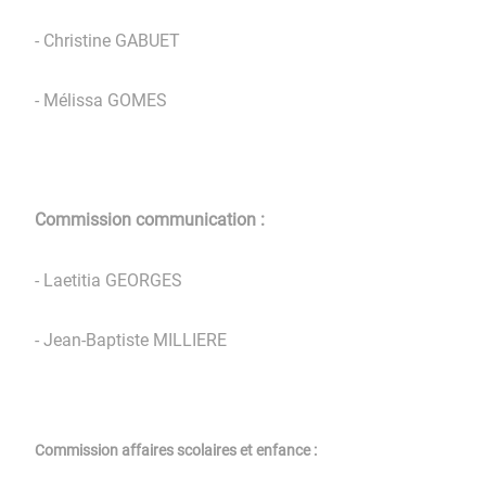
- Christine GABUET
- Mélissa GOMES
Commission communication :
- Laetitia GEORGES
- Jean-Baptiste MILLIERE
Commission affaires scolaires et enfance :