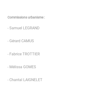
Commissions urbanisme :
- Samuel LEGRAND
- Gérard CAMUS
- Fabrice TROTTIER
- Mélissa GOMES
- Chantal LAIGNELET