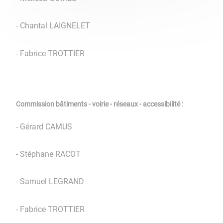
- Chantal LAIGNELET
- Fabrice TROTTIER
Commission bâtiments - voirie - réseaux - accessibilité :
- Gérard CAMUS
- Stéphane RACOT
- Samuel LEGRAND
- Fabrice TROTTIER