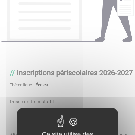
Inscriptions périscolaires 2026-2027
Thématique
Écoles
Dossier administratif
Ce site utilise des